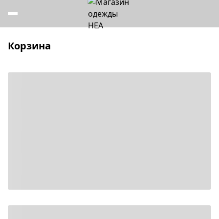
Корзина