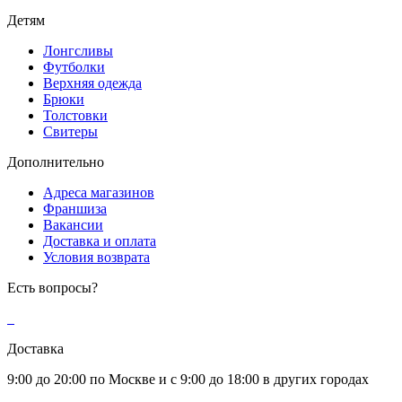
Детям
Лонгсливы
Футболки
Верхняя одежда
Брюки
Толстовки
Свитеры
Дополнительно
Адреса магазинов
Франшиза
Вакансии
Доставка и оплата
Условия возврата
Есть вопросы?
Доставка
9:00 до 20:00 по Москве и с 9:00 до 18:00 в других городах