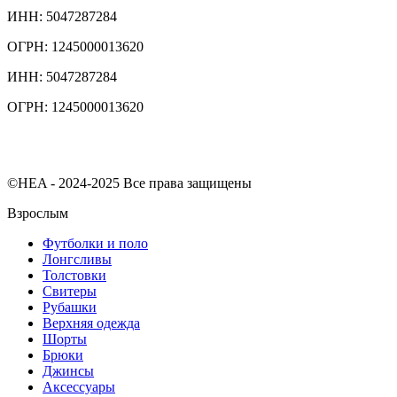
ИНН: 5047287284
ОГРН: 1245000013620
ИНН: 5047287284
ОГРН: 1245000013620
©HEA - 2024-2025 Все права защищены
Взрослым
Футболки и поло
Лонгсливы
Толстовки
Свитеры
Рубашки
Верхняя одежда
Шорты
Брюки
Джинсы
Аксессуары