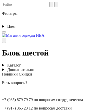
Фильтры
Цвет
Блок шестой
Каталог
Дополнительно
Новинки
Скидки
Есть вопросы?
+7 (985) 879 79 79 по вопросам сотрудничества
+7 (917) 365 23 12 по вопросам доставки