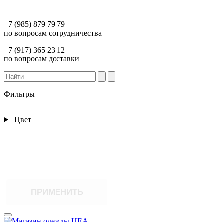
+7 (985) 879 79 79
по вопросам сотрудничества
+7 (917) 365 23 12
по вопросам доставки
Фильтры
Цвет
ПРИМЕНИТЬ