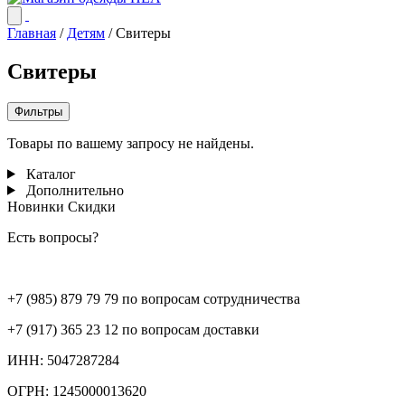
Главная
/
Детям
/
Свитеры
Свитеры
Фильтры
Товары по вашему запросу не найдены.
Каталог
Дополнительно
Новинки
Скидки
Есть вопросы?
+7 (985) 879 79 79 по вопросам сотрудничества
+7 (917) 365 23 12 по вопросам доставки
ИНН: 5047287284
ОГРН: 1245000013620