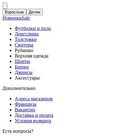
Взрослым
Детям
Новинки
Sale
Футболки и поло
Лонгсливы
Толстовки
Свитеры
Рубашки
Верхняя одежда
Шорты
Брюки
Джинсы
Аксессуары
Дополнительно
Адреса магазинов
Франшиза
Вакансии
Доставка и оплата
Условия возврата
Есть вопросы?