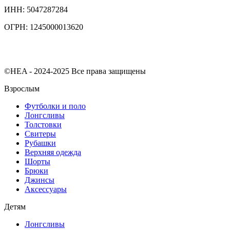
ИНН: 5047287284
ОГРН: 1245000013620
©HEA - 2024-2025 Все права защищены
Взрослым
Футболки и поло
Лонгсливы
Толстовки
Свитеры
Рубашки
Верхняя одежда
Шорты
Брюки
Джинсы
Аксессуары
Детям
Лонгсливы