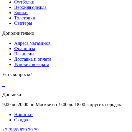
Футболки
Верхняя одежда
Брюки
Толстовки
Свитеры
Дополнительно
Адреса магазинов
Франшиза
Вакансии
Доставка и оплата
Условия возврата
Есть вопросы?
Доставка
9:00 до 20:00 по Москве и с 9:00 до 18:00 в других городах
Новинки
Скидки
+7 (985) 879 79 79