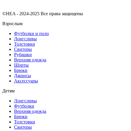
©HEA - 2024-2025 Все права защищены
Взрослым
Футболки и поло
Лонгсливы
Толстовки
Свитеры
Рубашки
Верхняя одежда
Шорты
Брюки
Джинсы
Аксессуары
Детям
Лонгсливы
Футболки
Верхняя одежда
Брюки
Толстовки
Свитеры