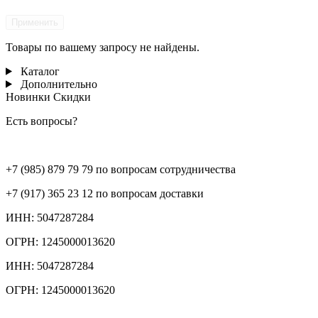
Применить
Товары по вашему запросу не найдены.
Каталог
Дополнительно
Новинки
Скидки
Есть вопросы?
+7 (985) 879 79 79 по вопросам сотрудничества
+7 (917) 365 23 12 по вопросам доставки
ИНН: 5047287284
ОГРН: 1245000013620
ИНН: 5047287284
ОГРН: 1245000013620