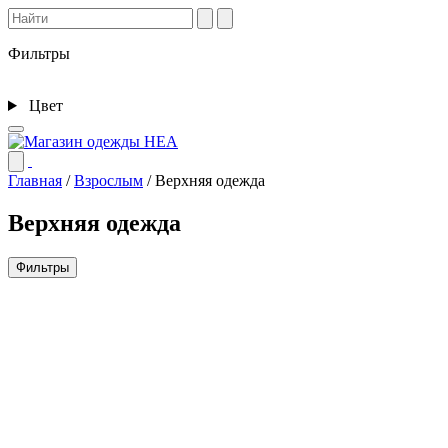
Фильтры
Цвет
Главная
/
Взрослым
/
Верхняя одежда
Верхняя одежда
Фильтры