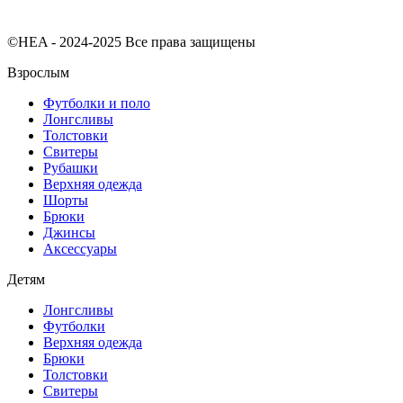
©HEA - 2024-2025 Все права защищены
Взрослым
Футболки и поло
Лонгсливы
Толстовки
Свитеры
Рубашки
Верхняя одежда
Шорты
Брюки
Джинсы
Аксессуары
Детям
Лонгсливы
Футболки
Верхняя одежда
Брюки
Толстовки
Свитеры