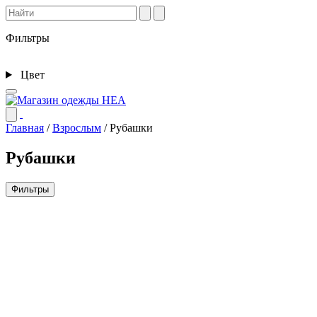
Фильтры
Цвет
Главная
/
Взрослым
/
Рубашки
Рубашки
Фильтры