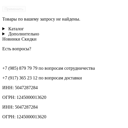
Применить
Товары по вашему запросу не найдены.
Каталог
Дополнительно
Новинки
Скидки
Есть вопросы?
+7 (985) 879 79 79 по вопросам сотрудничества
+7 (917) 365 23 12 по вопросам доставки
ИНН: 5047287284
ОГРН: 1245000013620
ИНН: 5047287284
ОГРН: 1245000013620