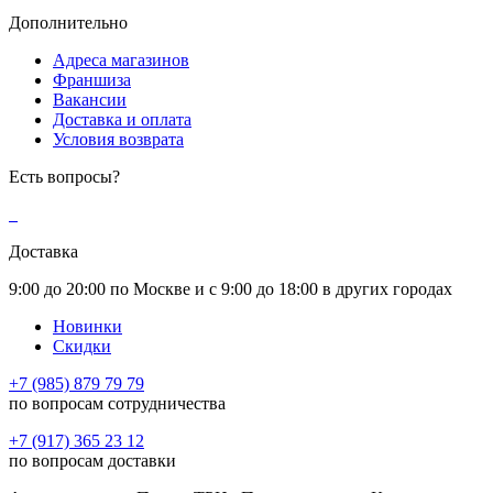
Дополнительно
Адреса магазинов
Франшиза
Вакансии
Доставка и оплата
Условия возврата
Есть вопросы?
Доставка
9:00 до 20:00 по Москве и с 9:00 до 18:00 в других городах
Новинки
Скидки
+7 (985) 879 79 79
по вопросам сотрудничества
+7 (917) 365 23 12
по вопросам доставки