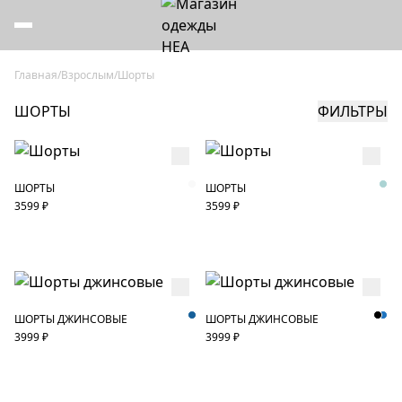
Главная
/
Взрослым
/
Шорты
ШОРТЫ
ФИЛЬТРЫ
ШОРТЫ
ШОРТЫ
3599 ₽
3599 ₽
ШОРТЫ ДЖИНСОВЫЕ
ШОРТЫ ДЖИНСОВЫЕ
3999 ₽
3999 ₽