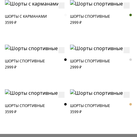
ШОРТЫ С КАРМАНАМИ
ШОРТЫ СПОРТИВНЫЕ
3599 ₽
2999 ₽
ШОРТЫ СПОРТИВНЫЕ
ШОРТЫ СПОРТИВНЫЕ
2999 ₽
2999 ₽
ШОРТЫ СПОРТИВНЫЕ
ШОРТЫ СПОРТИВНЫЕ
3599 ₽
3599 ₽