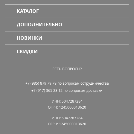
КАТАЛОГ
ДОПОЛНИТЕЛЬНО
НОВИНКИ
СКИДКИ
ЕСТЬ ВОПРОСЫ?
+7 (985) 879 79 79 по вопросам сотрудничества
+7 (917) 365 23 12 по вопросам доставки
ИНН: 5047287284
ОГРН: 1245000013620
ИНН: 5047287284
ОГРН: 1245000013620