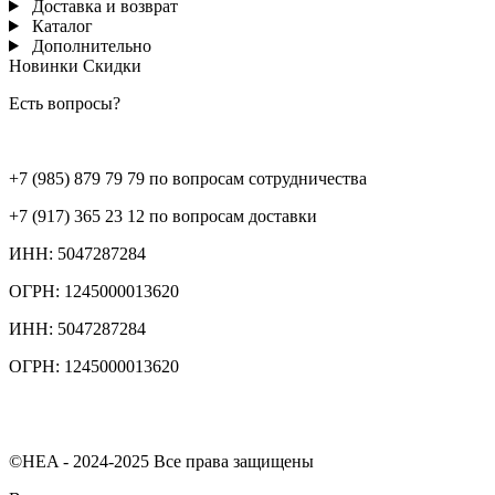
Доставка и возврат
Каталог
Дополнительно
Новинки
Скидки
Есть вопросы?
+7 (985) 879 79 79 по вопросам сотрудничества
+7 (917) 365 23 12 по вопросам доставки
ИНН: 5047287284
ОГРН: 1245000013620
ИНН: 5047287284
ОГРН: 1245000013620
©HEA - 2024-2025 Все права защищены