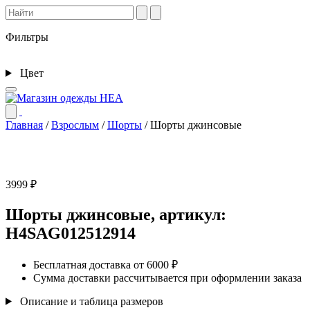
Фильтры
Цвет
Главная
/
Взрослым
/
Шорты
/
Шорты джинсовые
3999 ₽
Шорты джинсовые, артикул:
H4SAG012512914
Бесплатная доставка от 6000 ₽
Сумма доставки рассчитывается при оформлении заказа
Описание и таблица размеров