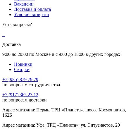
Вакансии
Доставка и оплата
Условия возврата
Есть вопросы?
Доставка
9:00 до 20:00 по Москве и с 9:00 до 18:00 в других городах
Новинки
Скидки
+7 (985) 879 79 79
по вопросам сотрудничества
+7 (917) 365 23 12
по вопросам доставки
Адрес магазина: Пермь, ТРЦ «Планета», шоссе Космонавтов,
162Б
Адрес магазина: Уфа, ТРЦ «Планета», ул. Энтузиастов, 20