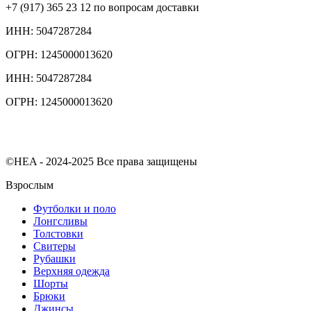
+7 (917) 365 23 12 по вопросам доставки
ИНН: 5047287284
ОГРН: 1245000013620
ИНН: 5047287284
ОГРН: 1245000013620
©HEA - 2024-2025 Все права защищены
Взрослым
Футболки и поло
Лонгсливы
Толстовки
Свитеры
Рубашки
Верхняя одежда
Шорты
Брюки
Джинсы