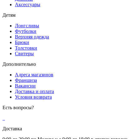
Аксессуары
Детям
Лонгсливы
Футболки
Верхняя одежда
Брюки
Толстовки
Свитеры
Дополнительно
Адреса магазинов
Франшиза
Вакансии
Доставка и оплата
Условия возврата
Есть вопросы?
Доставка