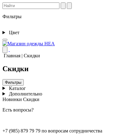
Фильтры
Цвет
Главная
|
Скидки
Скидки
Фильтры
Каталог
Дополнительно
Новинки
Скидки
Есть вопросы?
+7 (985) 879 79 79 по вопросам сотрудничества