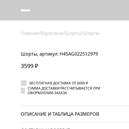
Главная
/
Взрослым
/
Шорты
/
Шорты
Шорты, артикул: H4SAG022512979
3599 ₽
БЕСПЛАТНАЯ ДОСТАВКА ОТ 6000 ₽
СУММА ДОСТАВКИ РАССЧИТЫВАЕТСЯ ПРИ
ОФОРМЛЕНИИ ЗАКАЗА
ОПИСАНИЕ И ТАБЛИЦА РАЗМЕРОВ