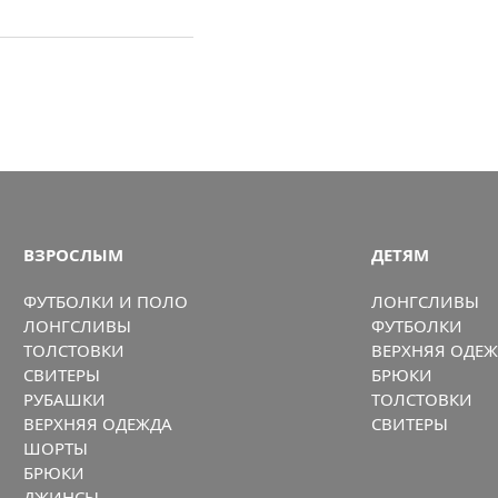
ВЗРОСЛЫМ
ДЕТЯМ
ФУТБОЛКИ И ПОЛО
ЛОНГСЛИВЫ
ЛОНГСЛИВЫ
ФУТБОЛКИ
ТОЛСТОВКИ
ВЕРХНЯЯ ОДЕ
СВИТЕРЫ
БРЮКИ
РУБАШКИ
ТОЛСТОВКИ
ВЕРХНЯЯ ОДЕЖДА
СВИТЕРЫ
ШОРТЫ
БРЮКИ
ДЖИНСЫ