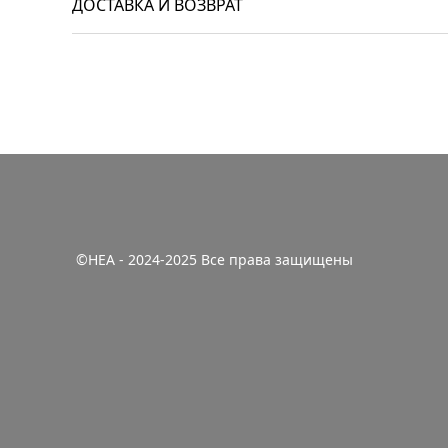
ДОСТАВКА И ВОЗВРАТ
©HEA - 2024-2025 Все права защищены