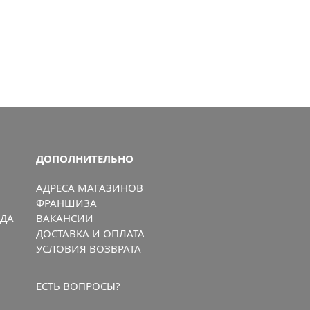
ДОПОЛНИТЕЛЬНО
АДРЕСА МАГАЗИНОВ
ФРАНШИЗА
ЖДА
ВАКАНСИИ
ДОСТАВКА И ОПЛАТА
УСЛОВИЯ ВОЗВРАТА
ЕСТЬ ВОПРОСЫ?