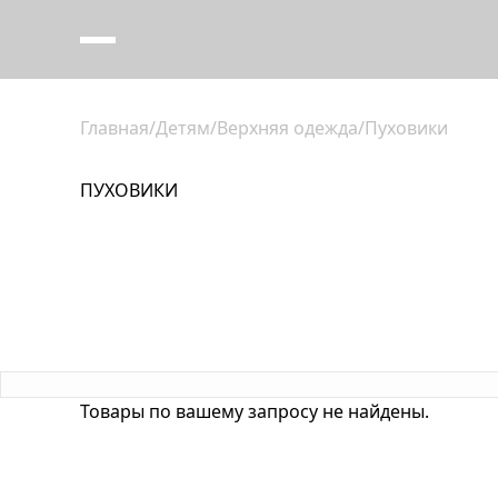
Главная
/
Детям
/
Верхняя одежда
/
Пуховики
ПУХОВИКИ
Товары по вашему запросу не найдены.