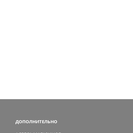
ДОПОЛНИТЕЛЬНО