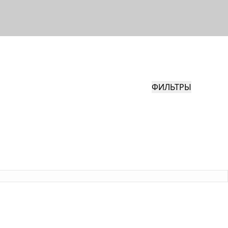
ФИЛЬТРЫ