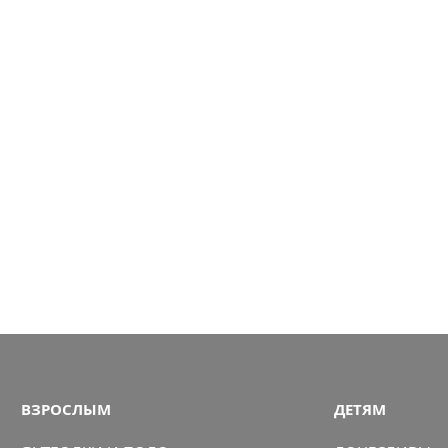
ВЗРОСЛЫМ
ДЕТЯМ