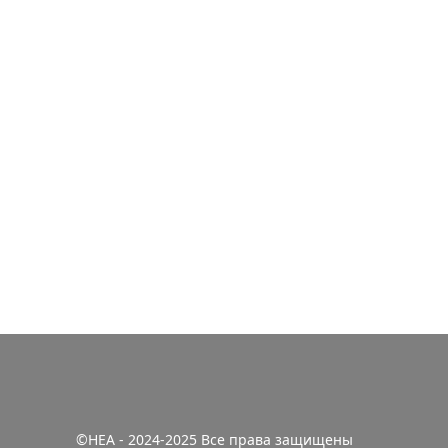
©HEA - 2024-2025 Все права защищены