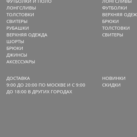
ФУТБОЛКИ И ПОЛО
ЛОНГСЛИВЫ
ЛОНГСЛИВЫ
ФУТБОЛКИ
ТОЛСТОВКИ
ВЕРХНЯЯ ОДЕ
СВИТЕРЫ
БРЮКИ
РУБАШКИ
ТОЛСТОВКИ
ВЕРХНЯЯ ОДЕЖДА
СВИТЕРЫ
ШОРТЫ
БРЮКИ
ДЖИНСЫ
АКСЕССУАРЫ
ДОСТАВКА
НОВИНКИ
9:00 ДО 20:00 ПО МОСКВЕ И С 9:00
СКИДКИ
ДО 18:00 В ДРУГИХ ГОРОДАХ