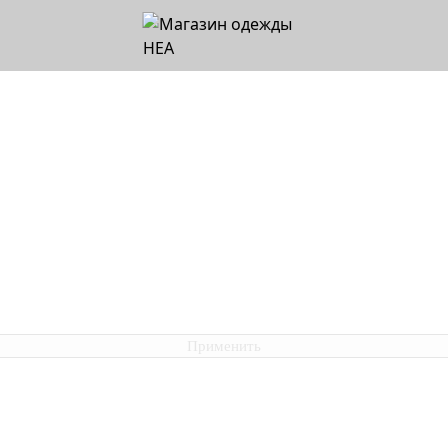
Применить