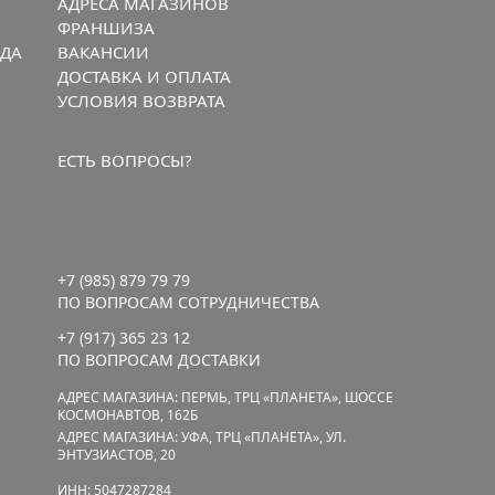
АДРЕСА МАГАЗИНОВ
ФРАНШИЗА
ЖДА
ВАКАНСИИ
ДОСТАВКА И ОПЛАТА
УСЛОВИЯ ВОЗВРАТА
ЕСТЬ ВОПРОСЫ?
+7 (985) 879 79 79
ПО ВОПРОСАМ СОТРУДНИЧЕСТВА
+7 (917) 365 23 12
ПО ВОПРОСАМ ДОСТАВКИ
АДРЕС МАГАЗИНА: ПЕРМЬ, ТРЦ «ПЛАНЕТА», ШОССЕ
КОСМОНАВТОВ, 162Б
АДРЕС МАГАЗИНА: УФА, ТРЦ «ПЛАНЕТА», УЛ.
ЭНТУЗИАСТОВ, 20
ИНН: 5047287284