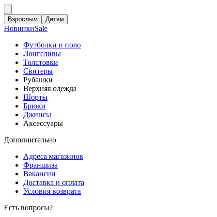
Взрослым
Детям
Новинки
Sale
Футболки и поло
Лонгсливы
Толстовки
Свитеры
Рубашки
Верхняя одежда
Шорты
Брюки
Джинсы
Аксессуары
Дополнительно
Адреса магазинов
Франшиза
Вакансии
Доставка и оплата
Условия возврата
Есть вопросы?