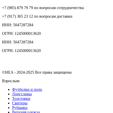
+7 (985) 879 79 79 по вопросам сотрудничества
+7 (917) 365 23 12 по вопросам доставки
ИНН: 5047287284
ОГРН: 1245000013620
ИНН: 5047287284
ОГРН: 1245000013620
©HEA - 2024-2025 Все права защищены
Взрослым
Футболки и поло
Лонгсливы
Толстовки
Свитеры
Рубашки
Верхняя одежда