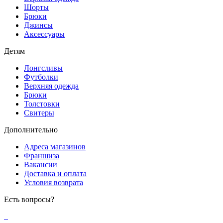
Шорты
Брюки
Джинсы
Аксессуары
Детям
Лонгсливы
Футболки
Верхняя одежда
Брюки
Толстовки
Свитеры
Дополнительно
Адреса магазинов
Франшиза
Вакансии
Доставка и оплата
Условия возврата
Есть вопросы?