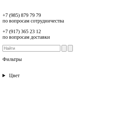
+7 (985) 879 79 79
по вопросам сотрудничества
+7 (917) 365 23 12
по вопросам доставки
Фильтры
Цвет