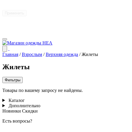
Применить
Главная
/
Взрослым
/
Верхняя одежда
/
Жилеты
Жилеты
Фильтры
Товары по вашему запросу не найдены.
Каталог
Дополнительно
Новинки
Скидки
Есть вопросы?